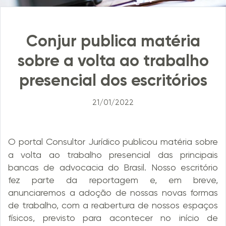
Conjur publica matéria
sobre a volta ao trabalho
presencial dos escritórios
21/01/2022
O
portal Consultor Jurídico publicou matéria sobre
a volta ao trabalho presencial das principais
bancas de advocacia do Brasil. Nosso escritório
fez parte da reportagem e, em breve,
anunciaremos a adoção de nossas novas formas
de trabalho, com a reabertura de nossos espaços
físicos, previsto para acontecer no início de