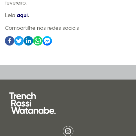
fevereiro.
Leia
aqui
.
Compartilhe nas redes sociais