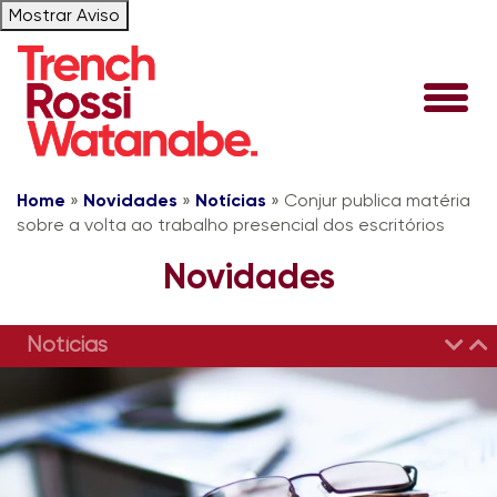
Mostrar Aviso
Home
»
Novidades
»
Notícias
»
Conjur publica matéria
sobre a volta ao trabalho presencial dos escritórios
Novidades
Notícias