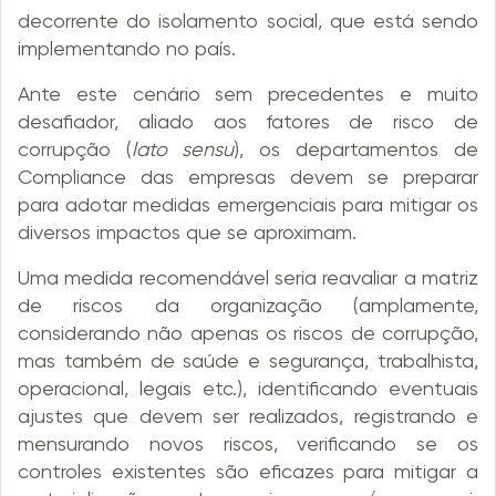
decorrente do isolamento social, que está sendo
implementando no país.
Ante este cenário sem precedentes e muito
desafiador, aliado aos fatores de risco de
corrupção (
lato sensu
), os departamentos de
Compliance das empresas devem se preparar
para adotar medidas emergenciais para mitigar os
diversos impactos que se aproximam.
Uma medida recomendável seria reavaliar a matriz
de riscos da organização (amplamente,
considerando não apenas os riscos de corrupção,
mas também de saúde e segurança, trabalhista,
operacional, legais etc.), identificando eventuais
ajustes que devem ser realizados, registrando e
mensurando novos riscos, verificando se os
controles existentes são eficazes para mitigar a