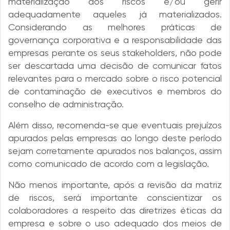
materialização dos riscos e/ou gerir
adequadamente aqueles já materializados.
Considerando as melhores práticas de
governança corporativa e a responsabilidade das
empresas perante os seus stakeholders, não pode
ser descartada uma decisão de comunicar fatos
relevantes para o mercado sobre o risco potencial
de contaminação de executivos e membros do
conselho de administração.
Além disso, recomenda-se que eventuais prejuízos
apurados pelas empresas ao longo deste período
sejam corretamente apurados nos balanços, assim
como comunicado de acordo com a legislação.
Não menos importante, após a revisão da matriz
de riscos, será importante conscientizar os
colaboradores a respeito das diretrizes éticas da
empresa e sobre o uso adequado dos meios de