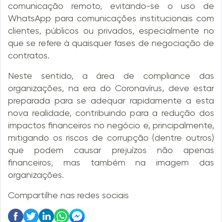
comunicação remoto, evitando-se o uso de
WhatsApp para comunicações institucionais com
clientes, públicos ou privados, especialmente no
que se refere à quaisquer fases de negociação de
contratos.
Neste sentido, a área de compliance das
organizações, na era do Coronavírus, deve estar
preparada para se adequar rapidamente a esta
nova realidade, contribuindo para a redução dos
impactos financeiros no negócio e, principalmente,
mitigando os riscos de corrupção (dentre outros)
que podem causar prejuízos não apenas
financeiros, mas também na imagem das
organizações.
Compartilhe nas redes sociais