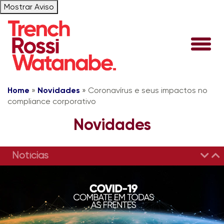
Mostrar Aviso
Home
»
Novidades
»
Coronavírus e seus impactos no
compliance corporativo
Novidades
Notícias