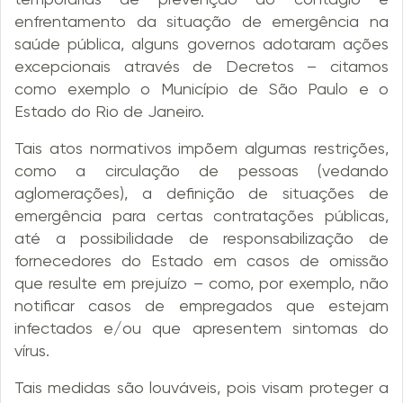
enfrentamento da situação de emergência na
saúde pública, alguns governos adotaram ações
excepcionais através de Decretos – citamos
como exemplo o Município de São Paulo e o
Estado do Rio de Janeiro.
Tais atos normativos impõem algumas restrições,
como a circulação de pessoas (vedando
aglomerações), a definição de situações de
emergência para certas contratações públicas,
até a possibilidade de responsabilização de
fornecedores do Estado em casos de omissão
que resulte em prejuízo – como, por exemplo, não
notificar casos de empregados que estejam
infectados e/ou que apresentem sintomas do
vírus.
Tais medidas são louváveis, pois visam proteger a