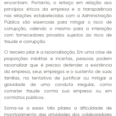
encontram. Portanto, o reforço em relação aos
princípios éticos da empresa e a transparência
nas relações estabelecidas com a Administração
Pública são essenciais para mitigar o risco de
corrupção, valendo o mesmo para a interação
com fornecedores privados sujeitos ao risco de
fraude e corrupção.
O terceiro pilar é a racionalização. Em uma crise de
proporções inéditas e incertas, pessoas podem
racionalizar que é preciso defender a existência
da empresa, seus empregos e o sustento de suas
famílias, na tentativa de justificar ou mitigar a
gravidade de uma conduta irregular, como
cometer fraude contra sua empresa ou em
contratos públicos.
Soma-se a esses três pilares a dificuldade de
monitoramento das atividades dos colaboradores