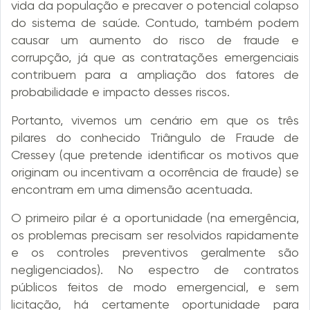
vida da população e precaver o potencial colapso
do sistema de saúde. Contudo, também podem
causar um aumento do risco de fraude e
corrupção, já que as contratações emergenciais
contribuem para a ampliação dos fatores de
probabilidade e impacto desses riscos.
Portanto, vivemos um cenário em que os três
pilares do conhecido Triângulo de Fraude de
Cressey (que pretende identificar os motivos que
originam ou incentivam a ocorrência de fraude) se
encontram em uma dimensão acentuada.
O primeiro pilar é a oportunidade (na emergência,
os problemas precisam ser resolvidos rapidamente
e os controles preventivos geralmente são
negligenciados). No espectro de contratos
públicos feitos de modo emergencial, e sem
licitação, há certamente oportunidade para