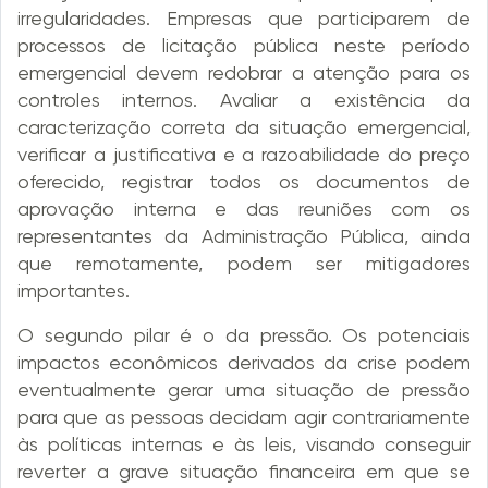
irregularidades. Empresas que participarem de
processos de licitação pública neste período
emergencial devem redobrar a atenção para os
controles internos. Avaliar a existência da
caracterização correta da situação emergencial,
verificar a justificativa e a razoabilidade do preço
oferecido, registrar todos os documentos de
aprovação interna e das reuniões com os
representantes da Administração Pública, ainda
que remotamente, podem ser mitigadores
importantes.
O segundo pilar é o da pressão. Os potenciais
impactos econômicos derivados da crise podem
eventualmente gerar uma situação de pressão
para que as pessoas decidam agir contrariamente
às políticas internas e às leis, visando conseguir
reverter a grave situação financeira em que se