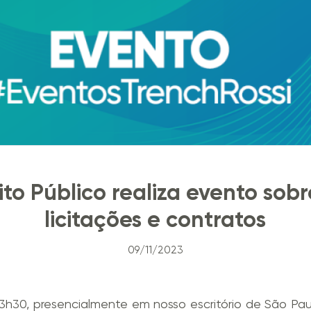
to Público realiza evento sobr
licitações e contratos
09/11/2023
3h30, presencialmente em nosso escritório de São Paul