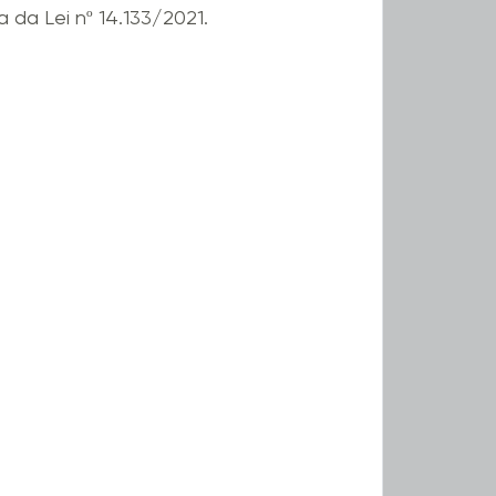
 da Lei nº 14.133/2021.