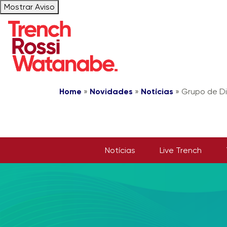
Mostrar Aviso
Home
»
Novidades
»
Notícias
»
Grupo de Dir
Notícias
Live Trench