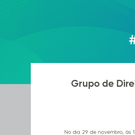
Grupo de Direi
No dia 29 de novembro, às 1