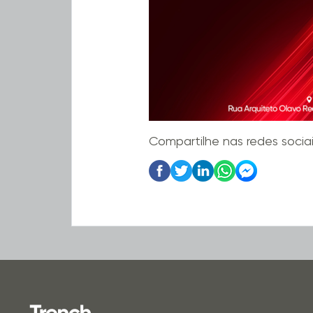
Compartilhe nas redes socia