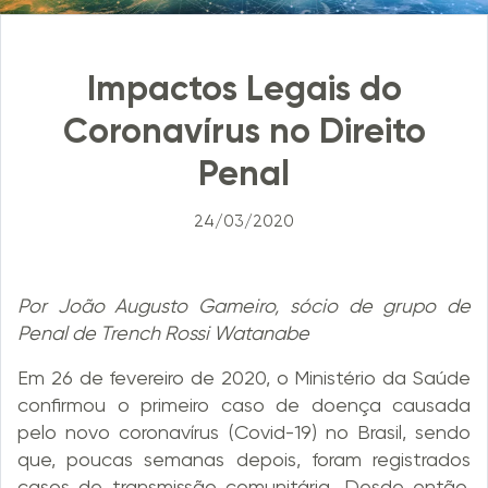
Impactos Legais do
Coronavírus no Direito
Penal
24/03/2020
Por João Augusto Gameiro, sócio de grupo de
Penal de Trench Rossi Watanabe
Em 26 de fevereiro de 2020, o Ministério da Saúde
confirmou o primeiro caso de doença causada
pelo novo coronavírus (Covid-19) no Brasil, sendo
que, poucas semanas depois, foram registrados
casos de transmissão comunitária. Desde então,