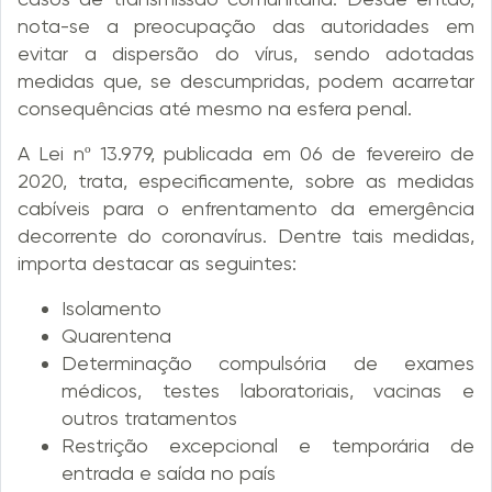
nota-se a preocupação das autoridades em
evitar a dispersão do vírus, sendo adotadas
medidas que, se descumpridas, podem acarretar
consequências até mesmo na esfera penal.
A Lei nº 13.979, publicada em 06 de fevereiro de
2020, trata, especificamente, sobre as medidas
cabíveis para o enfrentamento da emergência
decorrente do coronavírus. Dentre tais medidas,
importa destacar as seguintes:
Isolamento
Quarentena
Determinação compulsória de exames
médicos, testes laboratoriais, vacinas e
outros tratamentos
Restrição excepcional e temporária de
entrada e saída no país