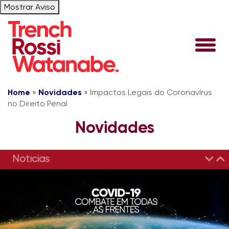
Mostrar Aviso
Home
»
Novidades
»
Impactos Legais do Coronavírus
no Direito Penal
Novidades
Notícias