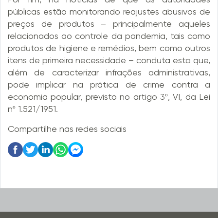
públicas estão monitorando reajustes abusivos de
preços de produtos – principalmente aqueles
relacionados ao controle da pandemia, tais como
produtos de higiene e remédios, bem como outros
itens de primeira necessidade – conduta esta que,
além de caracterizar infrações administrativas,
pode implicar na prática de crime contra a
economia popular, previsto no artigo 3º, VI, da Lei
nº 1.521/1951.
Compartilhe nas redes sociais