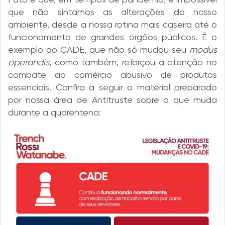
que não sintamos as alterações do nosso
ambiente, desde a nossa rotina mais caseira até o
funcionamento de grandes órgãos públicos. É o
exemplo do CADE, que não só mudou seu
modus
operandis
, como também, reforçou a atenção no
combate ao comércio abusivo de produtos
essenciais. Confira a seguir o material preparado
por nossa área de Antitruste sobre o que muda
durante a quarentena: