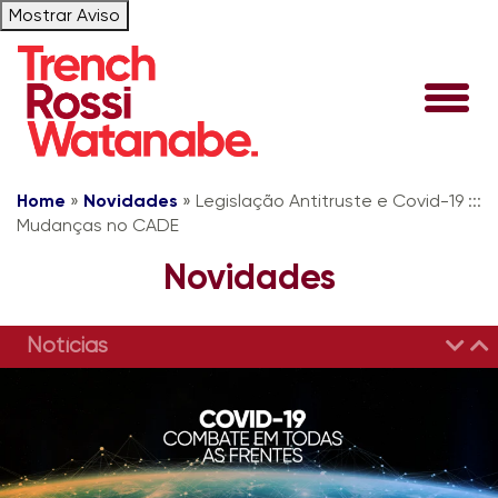
Mostrar Aviso
Home
»
Novidades
»
Legislação Antitruste e Covid-19 :::
Mudanças no CADE
Novidades
Notícias