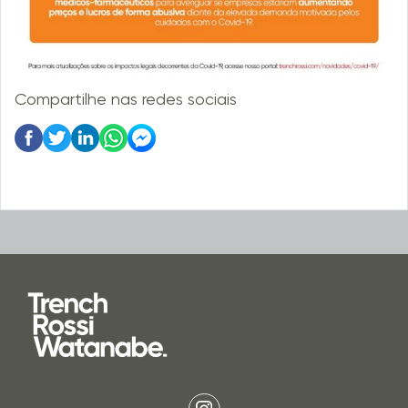
Compartilhe nas redes sociais