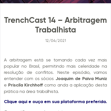
TrenchCast 14 – Arbitragem
Trabalhista
12/04/2021
A arbitragem está se tornando cada vez mais
popular no Brasil, permitindo mais celeridade na
resolução de conflitos. Neste episódio, vamos
entender com os sócios
Joaquim de Paiva Muniz
e
Priscila Kirchhoff
como anda a aplicação desta
prática na área trabalhista.
Clique aqui e ouça em sua
plataforma preferida.