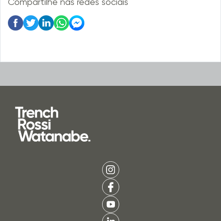
Compartilhe nas redes sociais