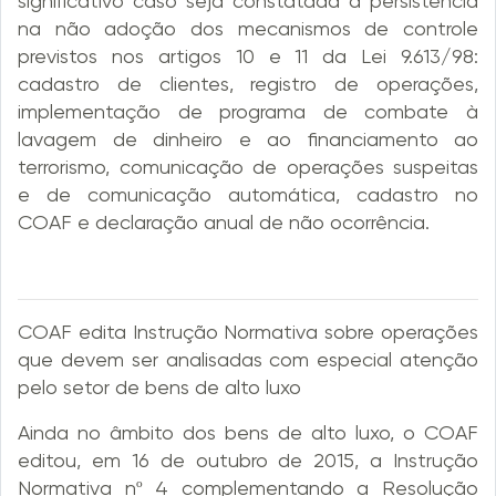
significativo caso seja constatada a persistência
na não adoção dos mecanismos de controle
previstos nos artigos 10 e 11 da Lei 9.613/98:
cadastro de clientes, registro de operações,
implementação de programa de combate à
lavagem de dinheiro e ao financiamento ao
terrorismo, comunicação de operações suspeitas
e de comunicação automática, cadastro no
COAF e declaração anual de não ocorrência.
COAF edita Instrução Normativa sobre operações
que devem ser analisadas com especial atenção
pelo setor de bens de alto luxo
Ainda no âmbito dos bens de alto luxo, o COAF
editou, em 16 de outubro de 2015, a Instrução
Normativa nº 4 complementando a Resolução