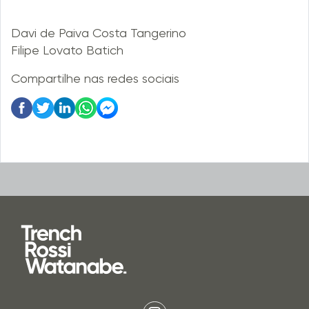
Davi de Paiva Costa Tangerino
Filipe Lovato Batich
Compartilhe nas redes sociais