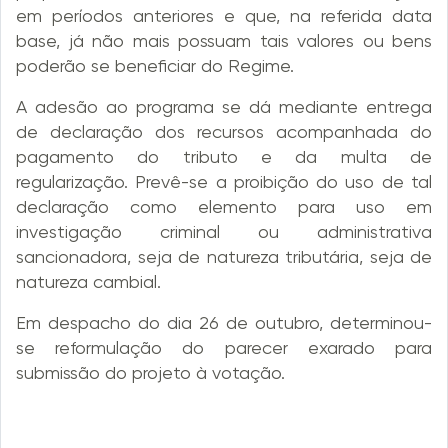
em períodos anteriores e que, na referida data
base, já não mais possuam tais valores ou bens
poderão se beneficiar do Regime.
A adesão ao programa se dá mediante entrega
de declaração dos recursos acompanhada do
pagamento do tributo e da multa de
regularização. Prevê-se a proibição do uso de tal
declaração como elemento para uso em
investigação criminal ou administrativa
sancionadora, seja de natureza tributária, seja de
natureza cambial.
Em despacho do dia 26 de outubro, determinou-
se reformulação do parecer exarado para
submissão do projeto à votação.