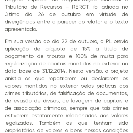
Tributária de Recursos – RERCT, foi adiada no
último dia 26 de outubro em virtude de
divergências entre o parecer do relator e o texto
apresentado.
Em sua versão do dia 22 de outubro, o PL previa
aplicação de alíquota de 15% a título de
pagamento de tributos e 100% de multa para
regularização de capitais mantidos no exterior na
data base de 31.12.2014. Nesta versão, o projeto
anistia os que repatriarem ou declararem os
valores mantidos no exterior pelas práticas dos
crimes tributários, de falsificação de documentos,
de evasão de divisas, de lavagem de capitais e
de associação criminosa, sempre que tais crimes
estiverem estritamente relacionados aos valores
legalizados. Também os que tenham sido
proprietários de valores e bens nessas condições