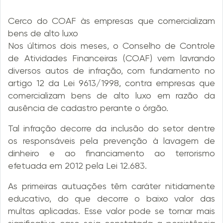
Cerco do COAF às empresas que comercializam
bens de alto luxo
Nos últimos dois meses, o Conselho de Controle
de Atividades Financeiras (COAF) vem lavrando
diversos autos de infração, com fundamento no
artigo 12 da Lei 9613/1998, contra empresas que
comercializam bens de alto luxo em razão da
ausência de cadastro perante o órgão.
Tal infração decorre da inclusão do setor dentre
os responsáveis pela prevenção à lavagem de
dinheiro e ao financiamento ao terrorismo
efetuada em 2012 pela Lei 12.683.
As primeiras autuações têm caráter nitidamente
educativo, do que decorre o baixo valor das
multas aplicadas. Esse valor pode se tornar mais