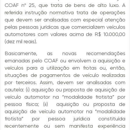
COAF nº 25, que trata de bens de alto luxo. A
referida instrução normativa trata de operações
que devem ser analisadas com especial atenção
pelas pessoas jurídicas que comercializem veículos
automotores com valores acima de R$ 10.000,00
(dez mil reais).
Basicamente, as novas recomendações
emanadas pelo COAF ou envolvem a aquisição e
veículos para a utilização em frotas ou, então,
situações de pagamentos de veículo realizadas
por terceiros. Assim, devem ser analisadas com
cautela: (i) aquisição ou proposta de aquisição de
veículo automotor na “modalidade frotista” por
pessoa física; (ii) aquisição ou proposta de
aquisição de veículo automotor na “modalidade
frotista” por pessoa jurídica constituída
recentemente ou sem manifesta experiência