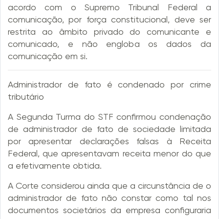
acordo com o Supremo Tribunal Federal a
comunicação, por força constitucional, deve ser
restrita ao âmbito privado do comunicante e
comunicado, e não engloba os dados da
comunicação em si.
Administrador de fato é condenado por crime
tributário
A Segunda Turma do STF confirmou condenação
de administrador de fato de sociedade limitada
por apresentar declarações falsas à Receita
Federal, que apresentavam receita menor do que
a efetivamente obtida.
A Corte considerou ainda que a circunstância de o
administrador de fato não constar como tal nos
documentos societários da empresa configuraria