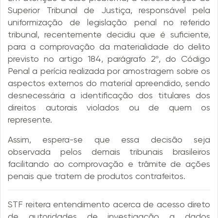
Superior Tribunal de Justiça, responsável pela
uniformização de legislação penal no referido
tribunal, recentemente decidiu que é suficiente,
para a comprovação da materialidade do delito
previsto no artigo 184, parágrafo 2º, do Código
Penal a perícia realizada por amostragem sobre os
aspectos externos do material apreendido, sendo
desnecessária a identificação dos titulares dos
direitos autorais violados ou de quem os
represente.
Assim, espera-se que essa decisão seja
observada pelos demais tribunais brasileiros
facilitando ao comprovação e trâmite de ações
penais que tratem de produtos contrafeitos.
STF reitera entendimento acerca de acesso direto
de autoridades de investigação a dados