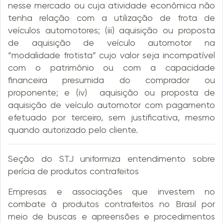
nesse mercado ou cuja atividade econômica não
tenha relação com a utilização de frota de
veículos automotores; (iii) aquisição ou proposta
de aquisição de veículo automotor na
“modalidade frotista” cujo valor seja incompatível
com o patrimônio ou com a capacidade
financeira presumida do comprador ou
proponente; e (iv) aquisição ou proposta de
aquisição de veículo automotor com pagamento
efetuado por terceiro, sem justificativa, mesmo
quando autorizado pelo cliente.
Seção do STJ uniformiza entendimento sobre
perícia de produtos contrafeitos
Empresas e associações que investem no
combate à produtos contrafeitos no Brasil por
meio de buscas e apreensões e procedimentos