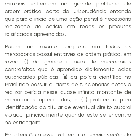
criminais enfrentam um grande problema de
ordem prática: parte da jurisprudência entende
que para o início de uma ação penal é necessária
realização de perícia em todos os produtos
falsificados apreendidos.
Porém, um exame completo em todas as
mercadorias possui entraves de ordem prática, em
razão: (i) do grande número de mercadorias
contrafeitas que é aprendido diariamente pelas
autoridades públicas; (ii) da polícia científica no
Brasil não possuir quadros de funcionários aptos a
realizar perícia nesse quase infinito montante de
mercadorias apreendidas; e (iii) problemas para
identificação do titular de eventual direito autoral
violado, principalmente quando este se encontra
no estrangeiro.
Em atenção a esse problema, a terceira seção do