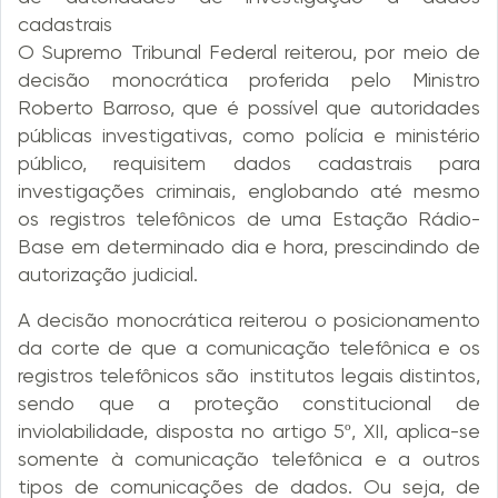
cadastrais
O Supremo Tribunal Federal reiterou, por meio de
decisão monocrática proferida pelo Ministro
Roberto Barroso, que é possível que autoridades
públicas investigativas, como polícia e ministério
público, requisitem dados cadastrais para
investigações criminais, englobando até mesmo
os registros telefônicos de uma Estação Rádio-
Base em determinado dia e hora, prescindindo de
autorização judicial.
A decisão monocrática reiterou o posicionamento
da corte de que a comunicação telefônica e os
registros telefônicos são institutos legais distintos,
sendo que a proteção constitucional de
inviolabilidade, disposta no artigo 5º, XII, aplica-se
somente à comunicação telefônica e a outros
tipos de comunicações de dados. Ou seja, de