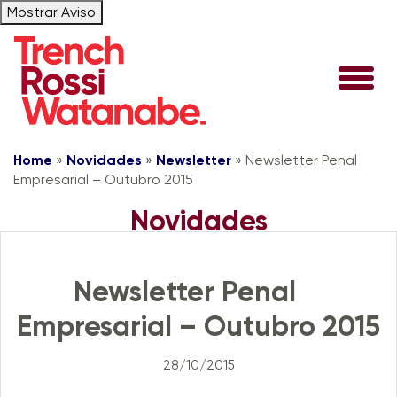
Mostrar Aviso
Home
»
Novidades
»
Newsletter
»
Newsletter Penal
Empresarial – Outubro 2015
Novidades
Newsletter
Newsletter Penal
Empresarial – Outubro 2015
28/10/2015