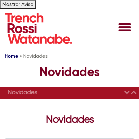
Mostrar Aviso
Home
»
Novidades
Novidades
Novidades
Novidades