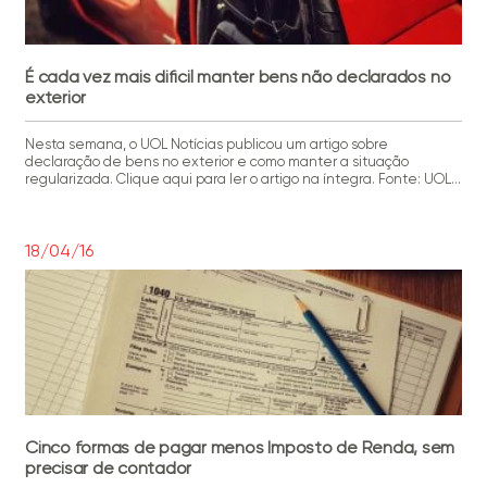
É cada vez mais difícil manter bens não declarados no
exterior
Nesta semana, o UOL Notícias publicou um artigo sobre
declaração de bens no exterior e como manter a situação
regularizada. Clique aqui para ler o artigo na íntegra. Fonte: UOL
Notícias Filipe Lovato Batich
18/04/16
Cinco formas de pagar menos Imposto de Renda, sem
precisar de contador