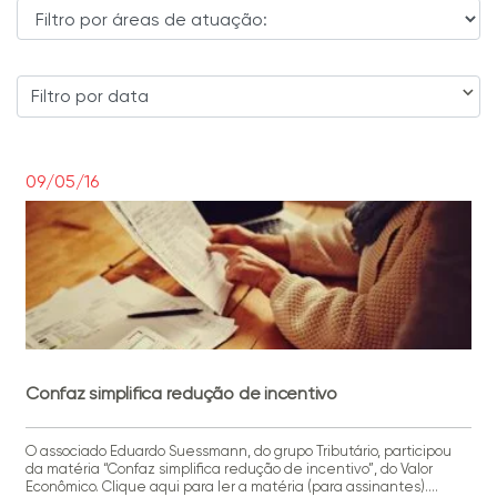
Filtro por data
09/05/16
Confaz simplifica redução de incentivo
O associado Eduardo Suessmann, do grupo Tributário, participou
da matéria “Confaz simplifica redução de incentivo”, do Valor
Econômico. Clique aqui para ler a matéria (para assinantes).