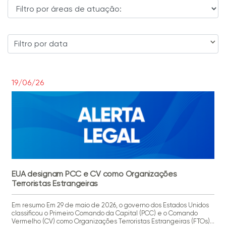
Filtro por data
19/06/26
EUA designam PCC e CV como Organizações
Terroristas Estrangeiras
Em resumo Em 29 de maio de 2026, o governo dos Estados Unidos
classificou o Primeiro Comando da Capital (PCC) e o Comando
Vermelho (CV) como Organizações Terroristas Estrangeiras (FTOs)