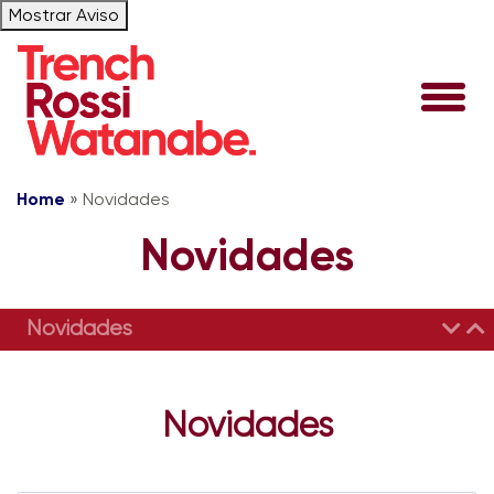
Mostrar Aviso
Home
»
Novidades
Novidades
Novidades
Novidades